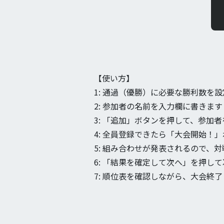
【使い方】
1: 通過（優勝）に必要な勝利数を
2: 参加者の名前を入力欄に書きま
3: 「追加」ボタンを押して、参加
4: 全員登録できたら「大会開始！
5: 組み合わせが発表されるので、対
6: 「結果を確定して次へ」を押し
7: 順位表を確認しながら、大会終了