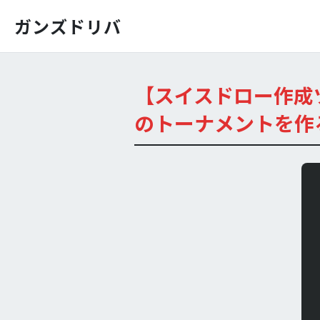
ガンズドリバ
【スイスドロー作成
のトーナメントを作