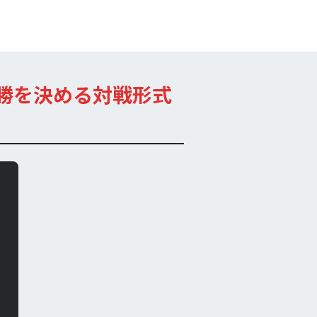
勝を決める対戦形式