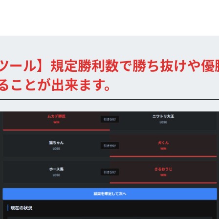
ツール】規定勝利数で勝ち抜けや優
ることが出来ます。